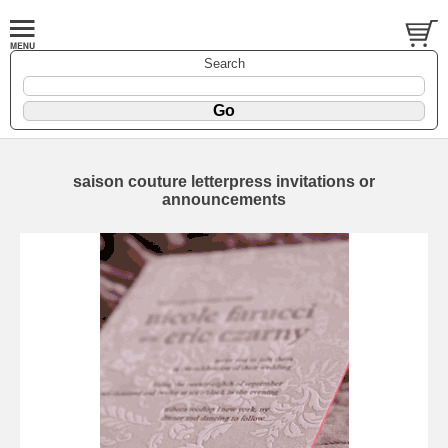
Search
saison couture letterpress invitations or
announcements